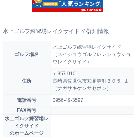
水上ゴルフ練習場レイクサイド の詳細情報
水上ゴルフ練習場レイクサイド
ゴルフ場名
（スイジョウゴルフレンシュウジョ
ウレイクサイド）
〒857-0101
住所
長崎県佐世保市知見寺町３０５−１
（ナガサキケンサセボシ）
電話番号
0956-49-3597
FAX番号
水上ゴルフ練習場レ
イクサイド
のホームページ