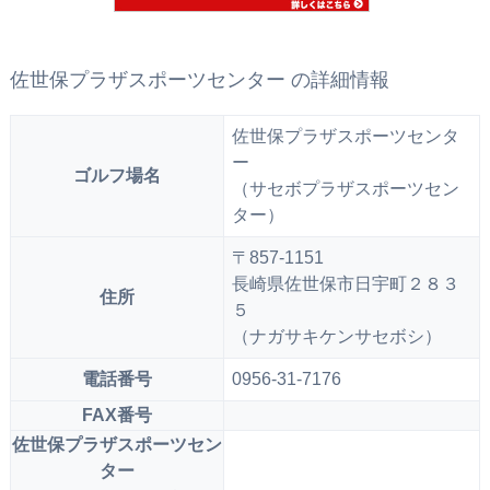
佐世保プラザスポーツセンター の詳細情報
佐世保プラザスポーツセンタ
ー
ゴルフ場名
（サセボプラザスポーツセン
ター）
〒857-1151
長崎県佐世保市日宇町２８３
住所
５
（ナガサキケンサセボシ）
電話番号
0956-31-7176
FAX番号
佐世保プラザスポーツセン
ター