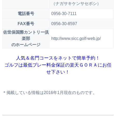
（ナガサキケンサセボシ）
電話番号
0956-30-7111
FAX番号
0956-30-8597
佐世保国際カントリー倶
楽部
http://www.sicc.golf-web.jp/
のホームページ
人気＆名門コースをネットで簡単予約！
ゴルフは最低プレー料金保証の楽天ＧＯＲＡにお任
せ下さい！
＊掲載している情報は2016年1月現在のものです。