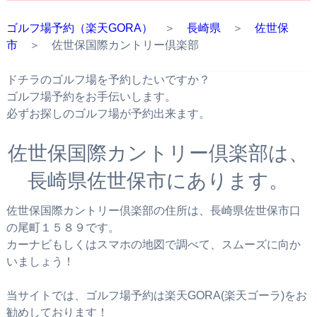
ゴルフ場予約（楽天GORA）
＞
長崎県
＞
佐世保
市
＞ 佐世保国際カントリー倶楽部
ドチラのゴルフ場を予約したいですか？
ゴルフ場予約をお手伝いします。
必ずお探しのゴルフ場が予約出来ます。
佐世保国際カントリー倶楽部は、
長崎県佐世保市にあります。
佐世保国際カントリー倶楽部の住所は、長崎県佐世保市口
の尾町１５８９です。
カーナビもしくはスマホの地図で調べて、スムーズに向か
いましょう！
当サイトでは、ゴルフ場予約は楽天GORA(楽天ゴーラ)をお
勧めしております！