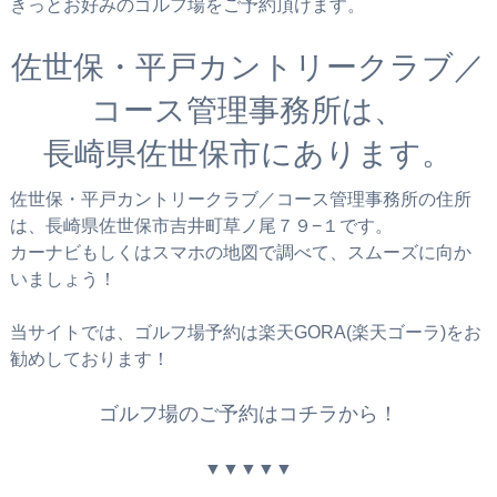
きっとお好みのゴルフ場をご予約頂けます。
佐世保・平戸カントリークラブ／
コース管理事務所は、
長崎県佐世保市にあります。
佐世保・平戸カントリークラブ／コース管理事務所の住所
は、長崎県佐世保市吉井町草ノ尾７９−１です。
カーナビもしくはスマホの地図で調べて、スムーズに向か
いましょう！
当サイトでは、ゴルフ場予約は楽天GORA(楽天ゴーラ)をお
勧めしております！
ゴルフ場のご予約はコチラから！
▼▼▼▼▼