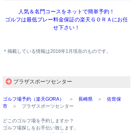
人気＆名門コースをネットで簡単予約！
ゴルフは最低プレー料金保証の楽天ＧＯＲＡにお任
せ下さい！
＊掲載している情報は2016年1月現在のものです。
プラザスポーツセンター
ゴルフ場予約（楽天GORA）
＞
長崎県
＞
佐世保
市
＞ プラザスポーツセンター
どこのゴルフ場を予約しますか？
ゴルフ場探しをお手伝い致します。