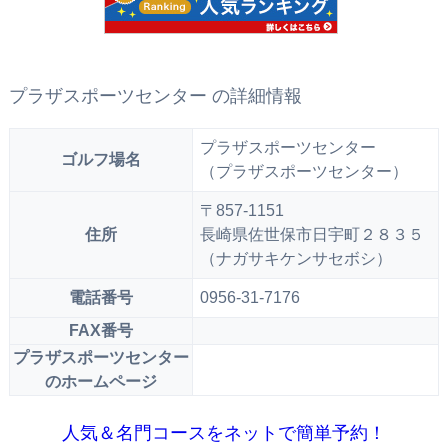
プラザスポーツセンター の詳細情報
プラザスポーツセンター
ゴルフ場名
（プラザスポーツセンター）
〒857-1151
住所
長崎県佐世保市日宇町２８３５
（ナガサキケンサセボシ）
電話番号
0956-31-7176
FAX番号
プラザスポーツセンター
のホームページ
人気＆名門コースをネットで簡単予約！