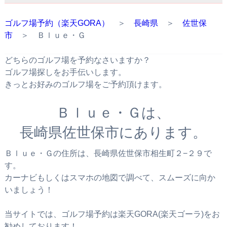
ゴルフ場予約（楽天GORA）
＞
長崎県
＞
佐世保
市
＞ Ｂｌｕｅ・Ｇ
どちらのゴルフ場を予約なさいますか？
ゴルフ場探しをお手伝いします。
きっとお好みのゴルフ場をご予約頂けます。
Ｂｌｕｅ・Ｇは、
長崎県佐世保市にあります。
Ｂｌｕｅ・Ｇの住所は、長崎県佐世保市相生町２−２９で
す。
カーナビもしくはスマホの地図で調べて、スムーズに向か
いましょう！
当サイトでは、ゴルフ場予約は楽天GORA(楽天ゴーラ)をお
勧めしております！