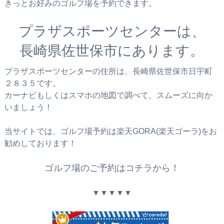
きっとお好みのゴルフ場を予約できます。
プラザスポーツセンターは、
長崎県佐世保市にあります。
プラザスポーツセンターの住所は、長崎県佐世保市日宇町
２８３５です。
カーナビもしくはスマホの地図で調べて、スムーズに向か
いましょう！
当サイトでは、ゴルフ場予約は楽天GORA(楽天ゴーラ)をお
勧めしております！
ゴルフ場のご予約はコチラから！
▼▼▼▼▼