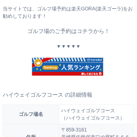
当サイトでは、ゴルフ場予約は楽天GORA(楽天ゴーラ)をお
勧めしております！
ゴルフ場のご予約はコチラから！
▼▼▼▼▼
ハイウェイゴルフコース の詳細情報
ハイウェイゴルフコース
ゴルフ場名
（ハイウェイゴルフコース）
〒859-3161