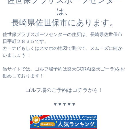
佐世保プラザスポーツセンター
は、
長崎県佐世保市にあります。
佐世保プラザスポーツセンターの住所は、長崎県佐世保市
日宇町２８３５です。
カーナビもしくはスマホの地図で調べて、スムーズに向か
いましょう！
当サイトでは、ゴルフ場予約は楽天GORA(楽天ゴーラ)をお
勧めしております！
ゴルフ場のご予約はコチラから！
▼▼▼▼▼