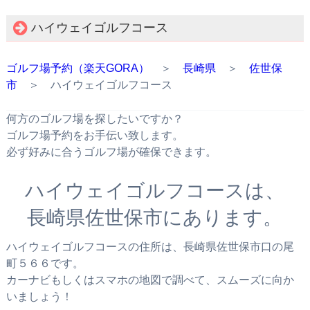
ハイウェイゴルフコース
ゴルフ場予約（楽天GORA）
＞
長崎県
＞
佐世保
市
＞ ハイウェイゴルフコース
何方のゴルフ場を探したいですか？
ゴルフ場予約をお手伝い致します。
必ず好みに合うゴルフ場が確保できます。
ハイウェイゴルフコースは、
長崎県佐世保市にあります。
ハイウェイゴルフコースの住所は、長崎県佐世保市口の尾
町５６６です。
カーナビもしくはスマホの地図で調べて、スムーズに向か
いましょう！