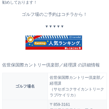
勧めしております！
ゴルフ場のご予約はコチラから！
▼▼▼▼▼
佐世保国際カントリー倶楽部／経理課 の詳細情報
佐世保国際カントリー倶楽部／
経理課
ゴルフ場名
（サセボコクサイカントリーク
ラブ/ケイリカ）
〒859-3161