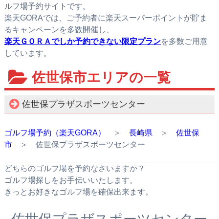
ルフ場予約サイトです。
楽天GORAでは、ご予約者に楽天スーパーポイントが貯ま
るキャンペーンを多数開催し、
楽天ＧＯＲＡでしか予約できない限定プラン
を多数ご用意
しています。
佐世保市エリアの一覧
佐世保プラザスポーツセンター
ゴルフ場予約（楽天GORA）
＞
長崎県
＞
佐世保
市
＞ 佐世保プラザスポーツセンター
どちらのゴルフ場を予約なさいますか？
ゴルフ場探しをお手伝いいたします。
きっとお好きなゴルフ場を確保出来ます。