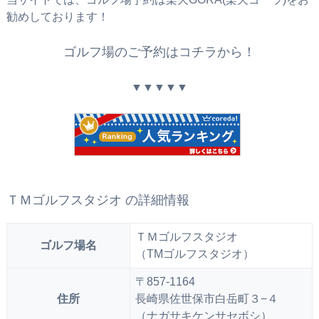
勧めしております！
ゴルフ場のご予約はコチラから！
▼▼▼▼▼
ＴＭゴルフスタジオ の詳細情報
ＴＭゴルフスタジオ
ゴルフ場名
（TMゴルフスタジオ）
〒857-1164
住所
長崎県佐世保市白岳町３−４
（ナガサキケンサセボシ）