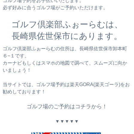
ゴルフ場予約をお手伝いいたします。
必ず好みに合うゴルフ場がご予約いただけます。
ゴルフ倶楽部ふぉーらむは、
長崎県佐世保市にあります。
ゴルフ倶楽部ふぉーらむの住所は、長崎県佐世保市卸本町
６−１です。
カーナビもしくはスマホの地図で調べて、スムーズに向か
いましょう！
当サイトでは、ゴルフ場予約は楽天GORA(楽天ゴーラ)をお
勧めしております！
ゴルフ場のご予約はコチラから！
▼▼▼▼▼