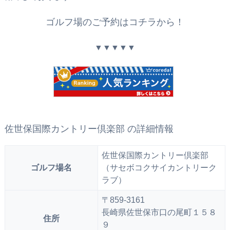
ゴルフ場のご予約はコチラから！
▼▼▼▼▼
佐世保国際カントリー倶楽部 の詳細情報
佐世保国際カントリー倶楽部
ゴルフ場名
（サセボコクサイカントリーク
ラブ）
〒859-3161
長崎県佐世保市口の尾町１５８
住所
９