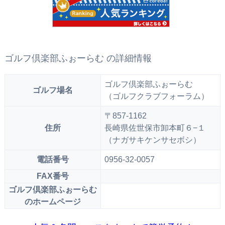
ゴルフ倶楽部ふぉーらむ の詳細情報
ゴルフ倶楽部ふぉーらむ
ゴルフ場名
（ゴルフクラブフォーラム）
〒857-1162
住所
長崎県佐世保市卸本町６−１
（ナガサキケンサセボシ）
電話番号
0956-32-0057
FAX番号
ゴルフ倶楽部ふぉーらむ
のホームページ