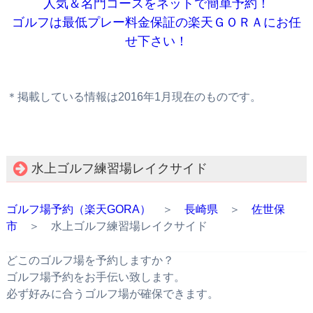
人気＆名門コースをネットで簡単予約！
ゴルフは最低プレー料金保証の楽天ＧＯＲＡにお任
せ下さい！
＊掲載している情報は2016年1月現在のものです。
水上ゴルフ練習場レイクサイド
ゴルフ場予約（楽天GORA）
＞
長崎県
＞
佐世保
市
＞ 水上ゴルフ練習場レイクサイド
どこのゴルフ場を予約しますか？
ゴルフ場予約をお手伝い致します。
必ず好みに合うゴルフ場が確保できます。