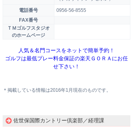
電話番号
0956-56-8555
FAX番号
ＴＭゴルフスタジオ
のホームページ
人気＆名門コースをネットで簡単予約！
ゴルフは最低プレー料金保証の楽天ＧＯＲＡにお任
せ下さい！
＊掲載している情報は2016年1月現在のものです。
佐世保国際カントリー倶楽部／経理課