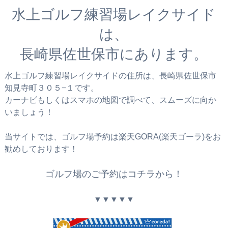
水上ゴルフ練習場レイクサイド
は、
長崎県佐世保市にあります。
水上ゴルフ練習場レイクサイドの住所は、長崎県佐世保市
知見寺町３０５−１です。
カーナビもしくはスマホの地図で調べて、スムーズに向か
いましょう！
当サイトでは、ゴルフ場予約は楽天GORA(楽天ゴーラ)をお
勧めしております！
ゴルフ場のご予約はコチラから！
▼▼▼▼▼