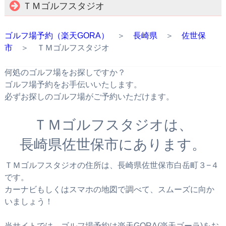
ＴＭゴルフスタジオ
ゴルフ場予約（楽天GORA）
＞
長崎県
＞
佐世保
市
＞ ＴＭゴルフスタジオ
何処のゴルフ場をお探しですか？
ゴルフ場予約をお手伝いいたします。
必ずお探しのゴルフ場がご予約いただけます。
ＴＭゴルフスタジオは、
長崎県佐世保市にあります。
ＴＭゴルフスタジオの住所は、長崎県佐世保市白岳町３−４
です。
カーナビもしくはスマホの地図で調べて、スムーズに向か
いましょう！
当サイトでは、ゴルフ場予約は楽天GORA(楽天ゴーラ)をお