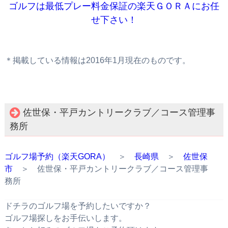
ゴルフは最低プレー料金保証の楽天ＧＯＲＡにお任
せ下さい！
＊掲載している情報は2016年1月現在のものです。
佐世保・平戸カントリークラブ／コース管理事
務所
ゴルフ場予約（楽天GORA）
＞
長崎県
＞
佐世保
市
＞ 佐世保・平戸カントリークラブ／コース管理事
務所
ドチラのゴルフ場を予約したいですか？
ゴルフ場探しをお手伝いします。